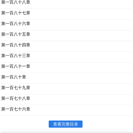
第一百八十八章
第一百八十七章
第一百八十六章
第一百八十五章
第一百八十四章
第一百八十三章
第一百八十一章
第一百八十章
第一百七十九章
第一百七十八章
第一百七十六章
查看完整目录